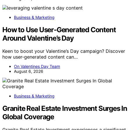
Business & Marketing
How to Use User-Generated Content
Around Valentine’s Day
Keen to boost your Valentine’s Day campaign? Discover
how user-generated content can…
On Valentines Day Team
August 6, 2026
Business & Marketing
Granite Real Estate Investment Surges In
Global Coverage
Granite Real Estate Investment experiences a significant