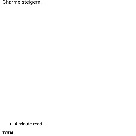
Charme steigern.
4 minute read
TOTAL