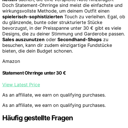
Doch Statement-Ohrringe sind meist die einfachste und
wirkungsvollste Methode, um deinem Outfit einen
spielerisch-sophistizierten
Touch zu verleihen. Egal, ob
du glänzende, bunte oder strukturierte Stücke
bevorzugst, in der Preisspanne unter 30 € gibt es viele
Designs, die zu deiner Stimmung und Garderobe passen.
Sales auszunutzen
oder
Secondhand-Shops
zu
besuchen, kann dir zudem einzigartige Fundstücke
bieten, die dein Budget schonen.
Amazon
Statement Ohrringe unter 30 €
View Latest Price
As an affiliate, we earn on qualifying purchases.
As an affiliate, we earn on qualifying purchases.
Häufig gestellte Fragen