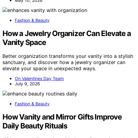
May 10, 2026
Fashion & Beauty
How a Jewelry Organizer Can Elevate a
Vanity Space
Better organization transforms your vanity into a stylish
sanctuary, and discover how a jewelry organizer can
elevate your space in unexpected ways.
On Valentines Day Team
July 9, 2026
Fashion & Beauty
How Vanity and Mirror Gifts Improve
Daily Beauty Rituals