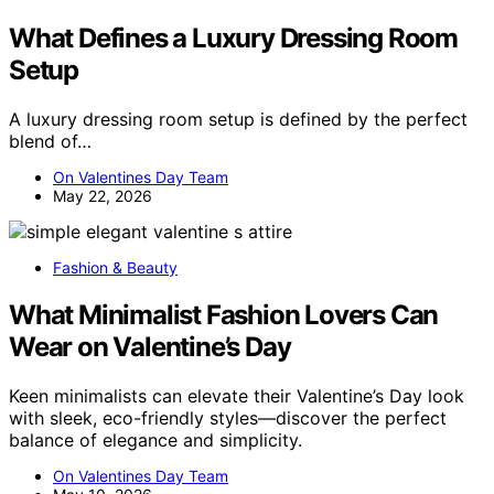
What Defines a Luxury Dressing Room
Setup
A luxury dressing room setup is defined by the perfect
blend of…
On Valentines Day Team
May 22, 2026
Fashion & Beauty
What Minimalist Fashion Lovers Can
Wear on Valentine’s Day
Keen minimalists can elevate their Valentine’s Day look
with sleek, eco-friendly styles—discover the perfect
balance of elegance and simplicity.
On Valentines Day Team