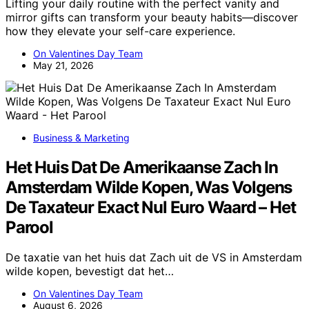
Lifting your daily routine with the perfect vanity and
mirror gifts can transform your beauty habits—discover
how they elevate your self-care experience.
On Valentines Day Team
May 21, 2026
Business & Marketing
Het Huis Dat De Amerikaanse Zach In
Amsterdam Wilde Kopen, Was Volgens
De Taxateur Exact Nul Euro Waard – Het
Parool
De taxatie van het huis dat Zach uit de VS in Amsterdam
wilde kopen, bevestigt dat het…
On Valentines Day Team
August 6, 2026