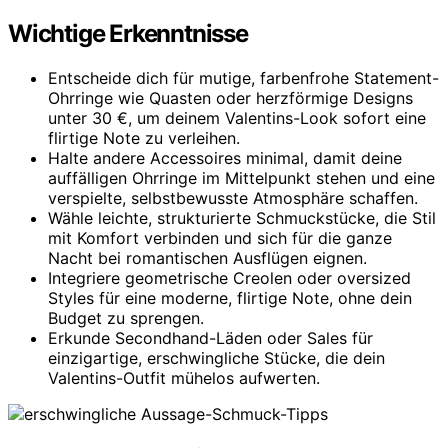
Wichtige Erkenntnisse
Entscheide dich für mutige, farbenfrohe Statement-
Ohrringe wie Quasten oder herzförmige Designs
unter 30 €, um deinem Valentins-Look sofort eine
flirtige Note zu verleihen.
Halte andere Accessoires minimal, damit deine
auffälligen Ohrringe im Mittelpunkt stehen und eine
verspielte, selbstbewusste Atmosphäre schaffen.
Wähle leichte, strukturierte Schmuckstücke, die Stil
mit Komfort verbinden und sich für die ganze
Nacht bei romantischen Ausflügen eignen.
Integriere geometrische Creolen oder oversized
Styles für eine moderne, flirtige Note, ohne dein
Budget zu sprengen.
Erkunde Secondhand-Läden oder Sales für
einzigartige, erschwingliche Stücke, die dein
Valentins-Outfit mühelos aufwerten.