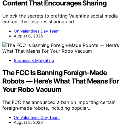
Content That Encourages Sharing
Unlock the secrets to crafting Valentine social media
content that inspires sharing and…
On Valentines Day Team
August 8, 2026
Business & Marketing
The FCC Is Banning Foreign-Made
Robots — Here’s What That Means For
Your Robo Vacuum
The FCC has announced a ban on importing certain
foreign-made robots, including popular…
On Valentines Day Team
August 8, 2026