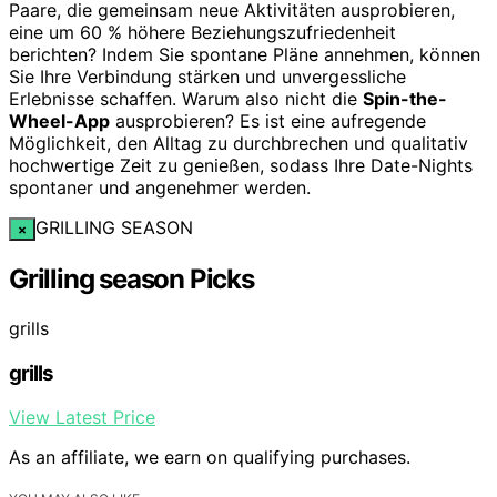
Paare, die gemeinsam neue Aktivitäten ausprobieren,
eine um 60 % höhere Beziehungszufriedenheit
berichten? Indem Sie spontane Pläne annehmen, können
Sie Ihre Verbindung stärken und unvergessliche
Erlebnisse schaffen. Warum also nicht die
Spin-the-
Wheel-App
ausprobieren? Es ist eine aufregende
Möglichkeit, den Alltag zu durchbrechen und qualitativ
hochwertige Zeit zu genießen, sodass Ihre Date-Nights
spontaner und angenehmer werden.
GRILLING SEASON
×
Grilling season Picks
grills
grills
View Latest Price
As an affiliate, we earn on qualifying purchases.