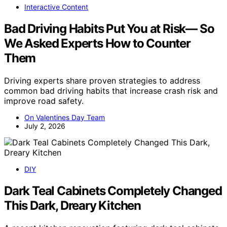
Interactive Content
Bad Driving Habits Put You at Risk— So
We Asked Experts How to Counter
Them
Driving experts share proven strategies to address
common bad driving habits that increase crash risk and
improve road safety.
On Valentines Day Team
July 2, 2026
DIY
Dark Teal Cabinets Completely Changed
This Dark, Dreary Kitchen