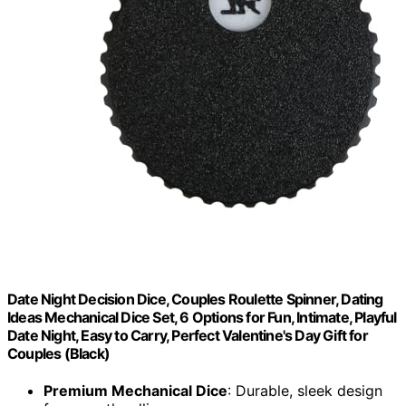
Date Night Decision Dice, Couples Roulette Spinner, Dating
Ideas Mechanical Dice Set, 6 Options for Fun, Intimate, Playful
Date Night, Easy to Carry, Perfect Valentine's Day Gift for
Couples (Black)
Premium Mechanical Dice
: Durable, sleek design