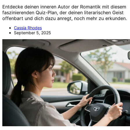
Entdecke deinen inneren Autor der Romantik mit diesem
faszinierenden Quiz-Plan, der deinen literarischen Geist
offenbart und dich dazu anregt, noch mehr zu erkunden.
Cassia Rhodes
September 5, 2025