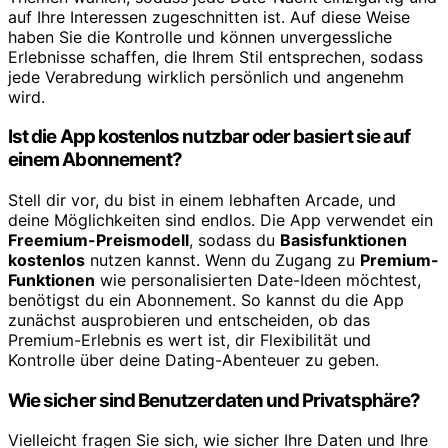
auf Ihre Interessen zugeschnitten ist. Auf diese Weise
haben Sie die Kontrolle und können unvergessliche
Erlebnisse schaffen, die Ihrem Stil entsprechen, sodass
jede Verabredung wirklich persönlich und angenehm
wird.
Ist die App kostenlos nutzbar oder basiert sie auf
einem Abonnement?
Stell dir vor, du bist in einem lebhaften Arcade, und
deine Möglichkeiten sind endlos. Die App verwendet ein
Freemium-Preismodell
, sodass du
Basisfunktionen
kostenlos
nutzen kannst. Wenn du Zugang zu
Premium-
Funktionen
wie personalisierten Date-Ideen möchtest,
benötigst du ein Abonnement. So kannst du die App
zunächst ausprobieren und entscheiden, ob das
Premium-Erlebnis es wert ist, dir Flexibilität und
Kontrolle über deine Dating-Abenteuer zu geben.
Wie sicher sind Benutzerdaten und Privatsphäre?
Vielleicht fragen Sie sich, wie sicher Ihre Daten und Ihre