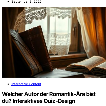
September 8, 2025
Interactive Content
Welcher Autor der Romantik-Ära bist
du? Interaktives Quiz-Design