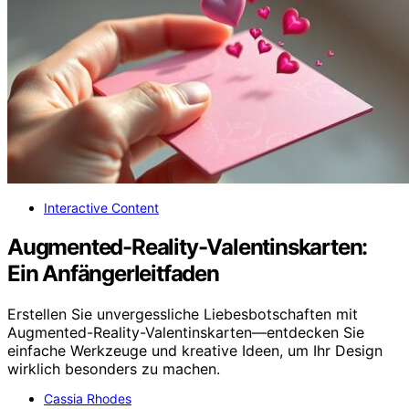
Interactive Content
Augmented-Reality-Valentinskarten:
Ein Anfängerleitfaden
Erstellen Sie unvergessliche Liebesbotschaften mit
Augmented-Reality-Valentinskarten—entdecken Sie
einfache Werkzeuge und kreative Ideen, um Ihr Design
wirklich besonders zu machen.
Cassia Rhodes