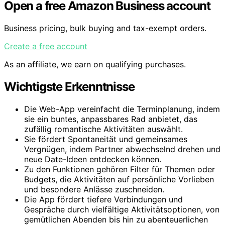
Open a free Amazon Business account
Business pricing, bulk buying and tax-exempt orders.
Create a free account
As an affiliate, we earn on qualifying purchases.
Wichtigste Erkenntnisse
Die Web-App vereinfacht die Terminplanung, indem
sie ein buntes, anpassbares Rad anbietet, das
zufällig romantische Aktivitäten auswählt.
Sie fördert Spontaneität und gemeinsames
Vergnügen, indem Partner abwechselnd drehen und
neue Date-Ideen entdecken können.
Zu den Funktionen gehören Filter für Themen oder
Budgets, die Aktivitäten auf persönliche Vorlieben
und besondere Anlässe zuschneiden.
Die App fördert tiefere Verbindungen und
Gespräche durch vielfältige Aktivitätsoptionen, von
gemütlichen Abenden bis hin zu abenteuerlichen