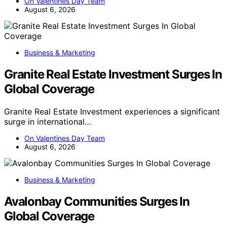
On Valentines Day Team
August 6, 2026
Business & Marketing
Granite Real Estate Investment Surges In
Global Coverage
Granite Real Estate Investment experiences a significant
surge in international…
On Valentines Day Team
August 6, 2026
Business & Marketing
Avalonbay Communities Surges In
Global Coverage