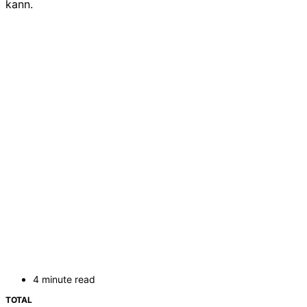
kann.
4 minute read
TOTAL