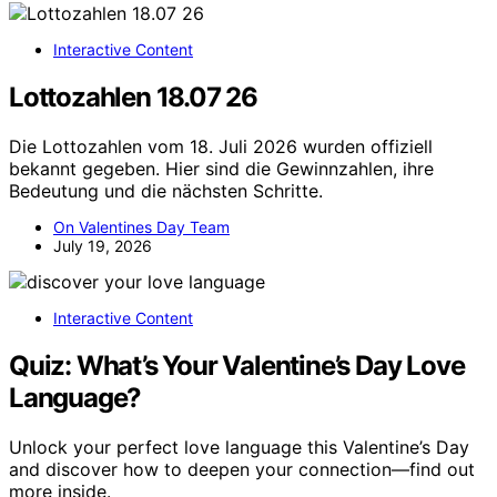
Interactive Content
Lottozahlen 18.07 26
Die Lottozahlen vom 18. Juli 2026 wurden offiziell
bekannt gegeben. Hier sind die Gewinnzahlen, ihre
Bedeutung und die nächsten Schritte.
On Valentines Day Team
July 19, 2026
Interactive Content
Quiz: What’s Your Valentine’s Day Love
Language?
Unlock your perfect love language this Valentine’s Day
and discover how to deepen your connection—find out
more inside.