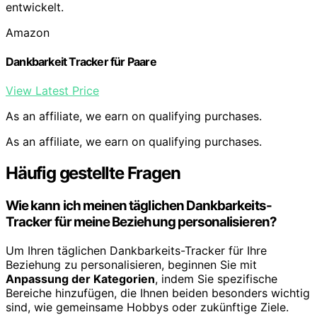
entwickelt.
Amazon
Dankbarkeit Tracker für Paare
View Latest Price
As an affiliate, we earn on qualifying purchases.
As an affiliate, we earn on qualifying purchases.
Häufig gestellte Fragen
Wie kann ich meinen täglichen Dankbarkeits-
Tracker für meine Beziehung personalisieren?
Um Ihren täglichen Dankbarkeits-Tracker für Ihre
Beziehung zu personalisieren, beginnen Sie mit
Anpassung der Kategorien
, indem Sie spezifische
Bereiche hinzufügen, die Ihnen beiden besonders wichtig
sind, wie gemeinsame Hobbys oder zukünftige Ziele.