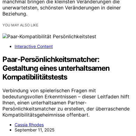
manchmal bringen die kleinsten Veränderungen die
unerwartetsten, schönsten Veränderungen in deiner
Beziehung.
YOU MAY ALSO LIKE
Interactive Content
Paar-Persönlichkeitsmatcher:
Gestaltung eines unterhaltsamen
Kompatibilitätstests
Verbindung von spielerischen Fragen mit
bedeutungsvollen Erkenntnissen – dieser Leitfaden hilft
Ihnen, einen unterhaltsamen Partner-
Persönlichkeitsmatcher zu erstellen, der überraschende
Kompatibilitätsgeheimnisse offenbart.
Cassia Rhodes
September 11, 2025