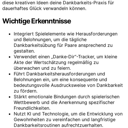
diese kreativen Ideen deine Dankbarkeits-Praxis für
dauerhaftes Glück verwandeln können.
Wichtige Erkenntnisse
Integriert Spielelemente wie Herausforderungen
und Belohnungen, um die tägliche
Dankbarkeitsübung für Paare ansprechend zu
gestalten.
Verwendet einen „Danke‑Dir“-Tracker, um kleine
Akte der Wertschätzung regelmäßig zu
überwachen und zu feiern.
Führt Dankbarkeitsherausforderungen und
Belohnungen ein, um eine konsequente und
bedeutungsvolle Ausdrucksweise von Dankbarkeit
zu fördern.
Stärkt emotionale Bindungen durch spielerischen
Wettbewerb und die Anerkennung spezifischer
Freundlichkeiten.
Nutzt KI und Technologie, um die Entwicklung von
Gewohnheiten zu vereinfachen und langfristige
Dankbarkeitsroutinen aufrechtzuerhalten.