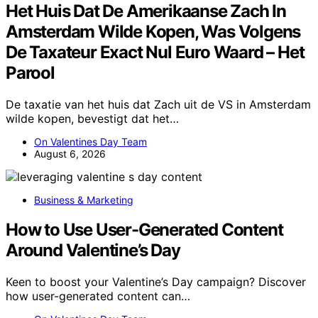
Het Huis Dat De Amerikaanse Zach In
Amsterdam Wilde Kopen, Was Volgens
De Taxateur Exact Nul Euro Waard – Het
Parool
De taxatie van het huis dat Zach uit de VS in Amsterdam
wilde kopen, bevestigt dat het…
On Valentines Day Team
August 6, 2026
Business & Marketing
How to Use User-Generated Content
Around Valentine’s Day
Keen to boost your Valentine’s Day campaign? Discover
how user-generated content can…