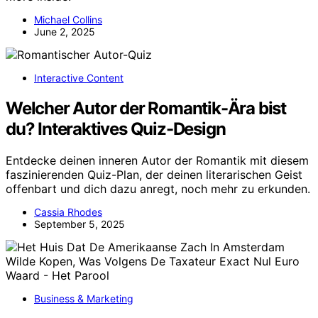
Michael Collins
June 2, 2025
Interactive Content
Welcher Autor der Romantik-Ära bist
du? Interaktives Quiz-Design
Entdecke deinen inneren Autor der Romantik mit diesem
faszinierenden Quiz-Plan, der deinen literarischen Geist
offenbart und dich dazu anregt, noch mehr zu erkunden.
Cassia Rhodes
September 5, 2025
Business & Marketing