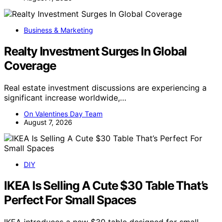
Business & Marketing
Realty Investment Surges In Global
Coverage
Real estate investment discussions are experiencing a
significant increase worldwide,…
On Valentines Day Team
August 7, 2026
DIY
IKEA Is Selling A Cute $30 Table That’s
Perfect For Small Spaces
IKEA introduces a new $30 table designed for small