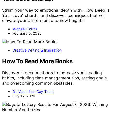
Strum your way to emotional depth with “How Deep Is
Your Love” chords, and discover techniques that will
elevate your performance to new heights.
Michael Collins
February 5, 2025
Creative Writing & Inspiration
How To Read More Books
Discover proven methods to increase your reading
habits, including time management tips, setting goals,
and overcoming common obstacles.
On Valentines Day Team
July 12, 2026