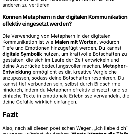
anderen zu vertiefen.
Können Metaphern in der digitalen Kommunikation
effektiv eingesetzt werden?
Die Verwendung von Metaphern in der digitalen
Kommunikation ist wie
Malen mit Worten
, wodurch
Tiefe und Emotionen hinzugefügt werden. Du kannst
digitale Symbolik
nutzen, um kraftvolle Botschaften zu
gestalten, die sich im Laufe der Zeit entwickeln und
deine Ausdrücke bedeutungsvoller machen.
Metapher-
Entwicklung
ermöglicht es dir, kreative Vergleiche
anzupassen, sodass deine Botschaften resonieren. Du
kannst tief verbunden sein, selbst durch Bildschirme
hindurch, indem du Metaphern effektiv einsetzt, und so
einfache Texte in emotionale Erlebnisse verwandeln, die
deine Gefühle wirklich einfangen.
Fazit
Also, nach all diesen poetischen Wegen, „Ich liebe dich“