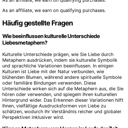
As an affiliate, we earn on qualifying purchases.
As an affiliate, we earn on qualifying purchases.
Häufig gestellte Fragen
Wie beeinflussen kulturelle Unterschiede
Liebesmetaphern?
Kulturelle Unterschiede prägen, wie Sie Liebe durch
Metaphern ausdrücken, indem sie kulturelle Symbolik
und sprachliche Variationen beeinflussen. In einigen
Kulturen ist Liebe mit der Natur verbunden, wie
blühenden Blumen, während andere spirituelle Symbole
oder familiäre Bindungen verwenden. Diese
Unterschiede wirken sich auf die Metaphern aus, die Sie
hören oder verwenden, und spiegeln Ihren kulturellen
Hintergrund wider. Das Erkennen dieser Variationen hilft
Ihnen, vielfältige Ausdrucksformen von Liebe zu
schätzen, wodurch Ihr Verständnis reicher und globaler
Perspektiven inklusiver wird.