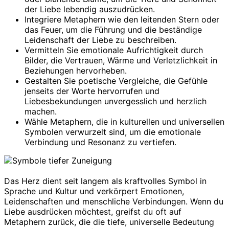
der Liebe lebendig auszudrücken.
Integriere Metaphern wie den leitenden Stern oder
das Feuer, um die Führung und die beständige
Leidenschaft der Liebe zu beschreiben.
Vermitteln Sie emotionale Aufrichtigkeit durch
Bilder, die Vertrauen, Wärme und Verletzlichkeit in
Beziehungen hervorheben.
Gestalten Sie poetische Vergleiche, die Gefühle
jenseits der Worte hervorrufen und
Liebesbekundungen unvergesslich und herzlich
machen.
Wähle Metaphern, die in kulturellen und universellen
Symbolen verwurzelt sind, um die emotionale
Verbindung und Resonanz zu vertiefen.
Das Herz dient seit langem als kraftvolles Symbol in
Sprache und Kultur und verkörpert Emotionen,
Leidenschaften und menschliche Verbindungen. Wenn du
Liebe ausdrücken möchtest, greifst du oft auf
Metaphern zurück, die die tiefe, universelle Bedeutung