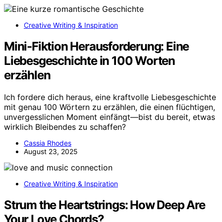
Creative Writing & Inspiration
Mini-Fiktion Herausforderung: Eine
Liebesgeschichte in 100 Worten
erzählen
Ich fordere dich heraus, eine kraftvolle Liebesgeschichte
mit genau 100 Wörtern zu erzählen, die einen flüchtigen,
unvergesslichen Moment einfängt—bist du bereit, etwas
wirklich Bleibendes zu schaffen?
Cassia Rhodes
August 23, 2025
Creative Writing & Inspiration
Strum the Heartstrings: How Deep Are
Your Love Chords?