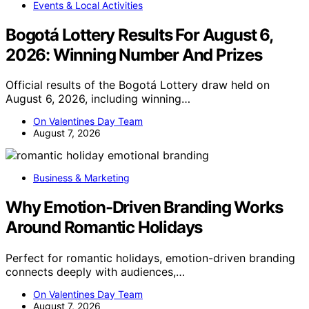
Events & Local Activities
Bogotá Lottery Results For August 6,
2026: Winning Number And Prizes
Official results of the Bogotá Lottery draw held on
August 6, 2026, including winning…
On Valentines Day Team
August 7, 2026
Business & Marketing
Why Emotion-Driven Branding Works
Around Romantic Holidays
Perfect for romantic holidays, emotion-driven branding
connects deeply with audiences,…
On Valentines Day Team
August 7, 2026