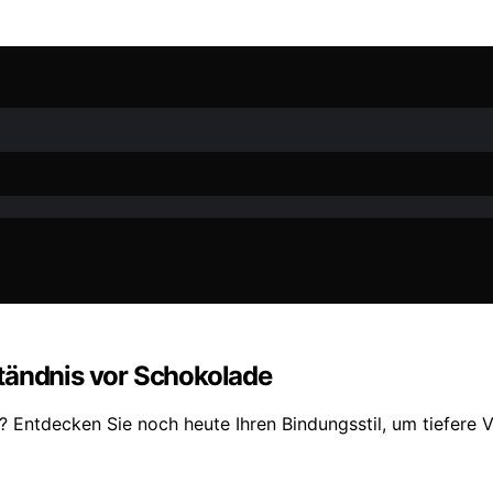
tändnis vor Schokolade
r? Entdecken Sie noch heute Ihren Bindungsstil, um tiefere