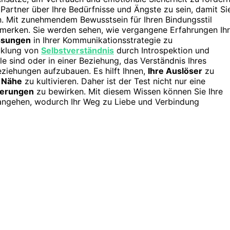
m Partner über Ihre Bedürfnisse und Ängste zu sein, damit Si
. Mit zunehmendem Bewusstsein für Ihren Bindungsstil
merken. Sie werden sehen, wie vergangene Erfahrungen Ih
ssungen
in Ihrer Kommunikationsstrategie zu
cklung von
Selbstverständnis
durch Introspektion und
e sind oder in einer Beziehung, das Verständnis Ihres
ziehungen aufzubauen. Es hilft Ihnen,
Ihre Auslöser
zu
 Nähe
zu kultivieren. Daher ist der Test nicht nur eine
erungen
zu bewirken. Mit diesem Wissen können Sie Ihre
angehen, wodurch Ihr Weg zu Liebe und Verbindung