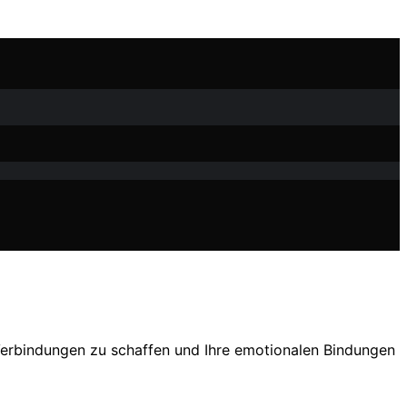
 Verbindungen zu schaffen und Ihre emotionalen Bindungen